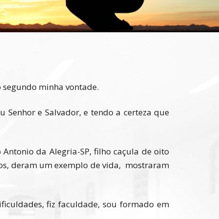
o segundo minha vontade.
 Senhor e Salvador, e tendo a certeza que
Antonio da Alegria-SP, filho caçula de oito
osos, deram um exemplo de vida, mostraram
ficuldades, fiz faculdade, sou formado em