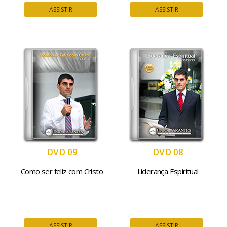
ASSISTIR
ASSISTIR
DVD 09
DVD 08
Como ser feliz com Cristo
Liderança Espiritual
ASSISTIR
ASSISTIR