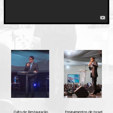
Culto de Restauração
Ensinamentos de Israel