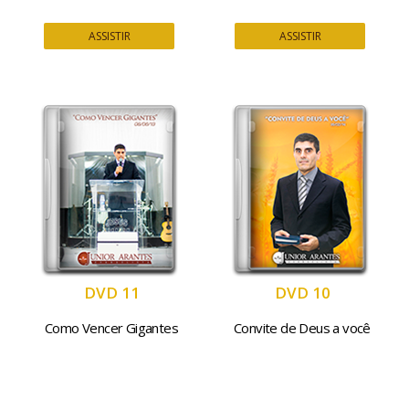
ASSISTIR
ASSISTIR
DVD 11
DVD 10
Como Vencer Gigantes
Convite de Deus a você