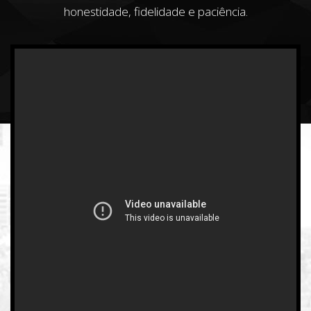
honestidade, fidelidade e paciência.