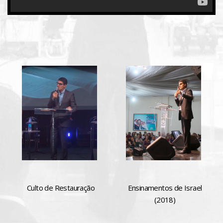
Culto de Restauração
Ensinamentos de Israel
(2018)