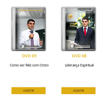
DVD 09
DVD 08
Como ser feliz com Cristo
Liderança Espiritual
ASSISTIR
ASSISTIR