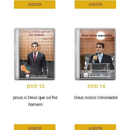
ASSISTIR
ASSISTIR
DVD 15
DVD 14
Jesus o Deus que se fez
Deus nosso Consolador
homem
ASSISTIR
ASSISTIR