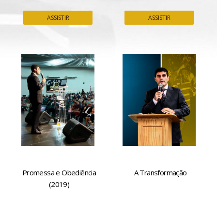
ASSISTIR
ASSISTIR
Promessa e Obediência
A Transformação
(2019)