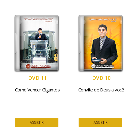
DVD 11
DVD 10
Como Vencer Gigantes
Convite de Deus a você
ASSISTIR
ASSISTIR