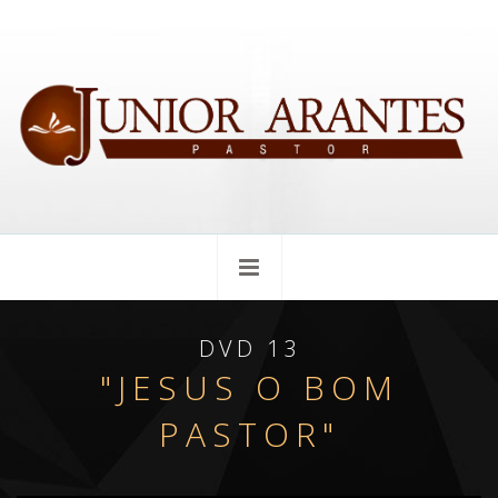
DVD 13
"JESUS O BOM
PASTOR"