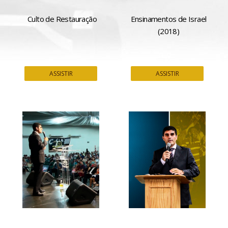
Culto de Restauração
Ensinamentos de Israel
(2018)
ASSISTIR
ASSISTIR