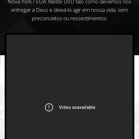
Nova York / EUA. Neste DVD falo como devemos nos
entregar a Deus e deixá-lo agir em nossa vida, sem
preconceitos ou ressentimentos.