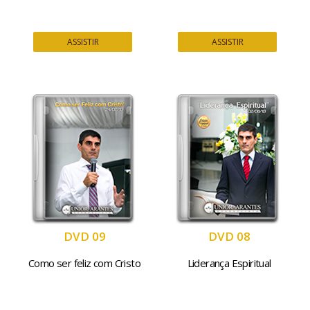
ASSISTIR
ASSISTIR
DVD 09
DVD 08
Como ser feliz com Cristo
Liderança Espiritual