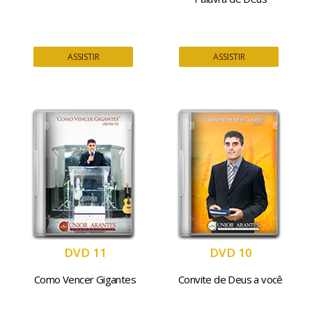
ASSISTIR
ASSISTIR
DVD 11
DVD 10
Como Vencer Gigantes
Convite de Deus a você