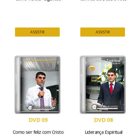
ASSISTIR
ASSISTIR
DVD 09
DVD 08
Como ser feliz com Cristo
Liderança Espiritual