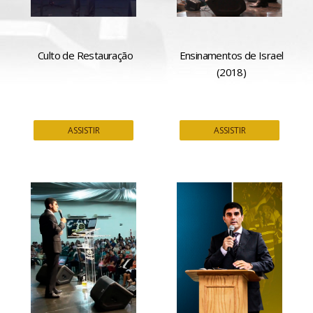
Culto de Restauração
Ensinamentos de Israel
(2018)
ASSISTIR
ASSISTIR