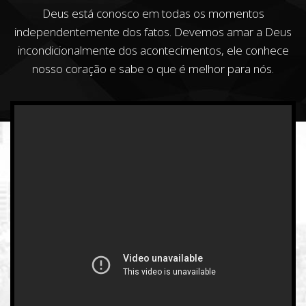
Deus está conosco em todas os momentos
independentemente dos fatos. Devemos amar a Deus
incondicionalmente dos acontecimentos, ele conhece
nosso coração e sabe o que é melhor para nós.